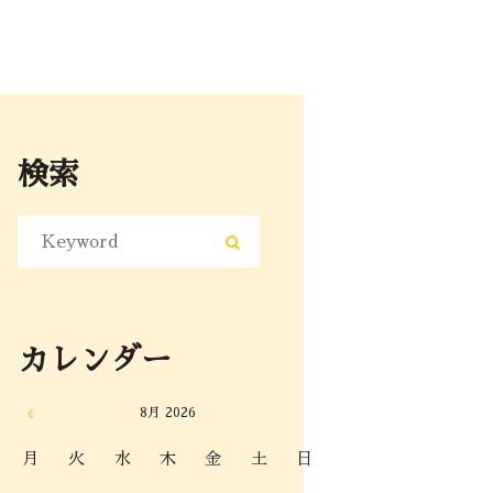
検索
カレンダー
8月
2026
月
火
水
木
金
土
日