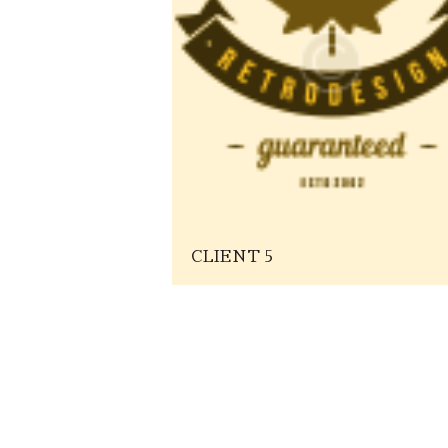
CLIENT 5