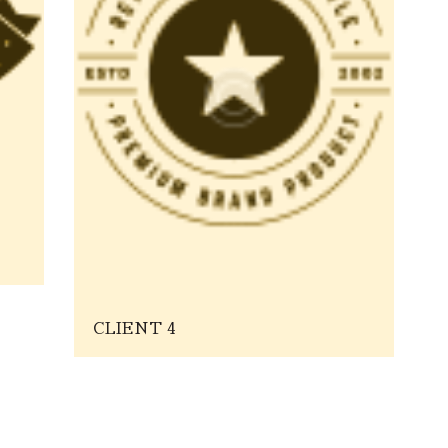
CLIENT 4